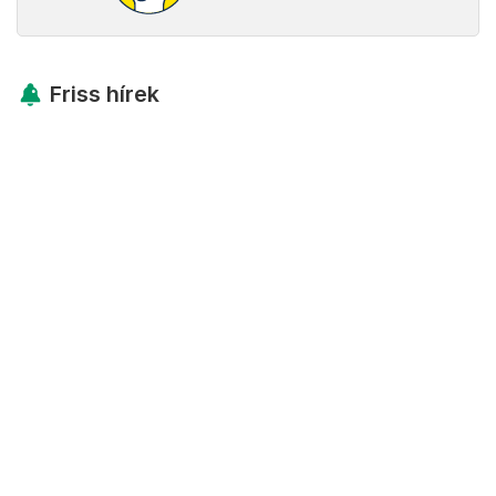
Friss hírek