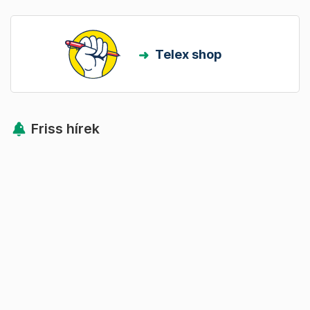
Telex shop
Friss hírek