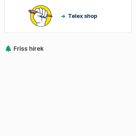
Telex shop
Friss hírek