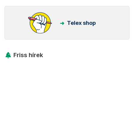
Telex shop
Friss hírek