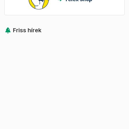
Friss hírek