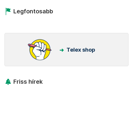
Legfontosabb
Telex shop
Friss hírek