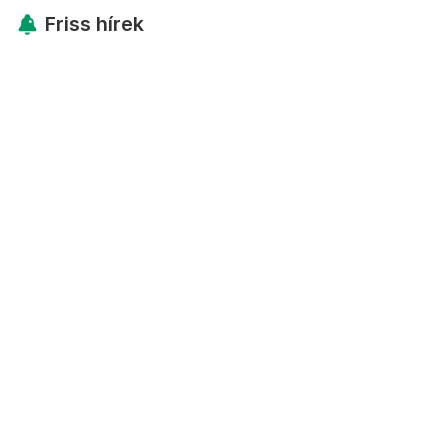
Friss hírek