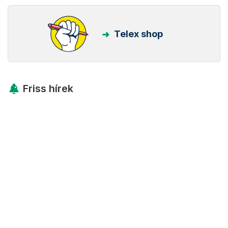
Telex shop
Friss hírek