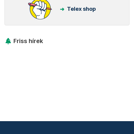
Telex shop
Friss hírek