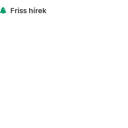
Friss hírek