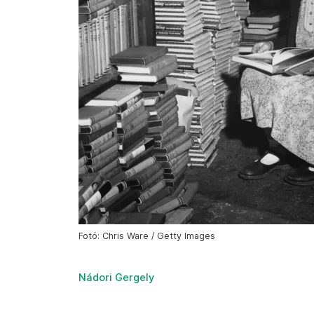
Fotó: Chris Ware / Getty Images
Nádori Gergely