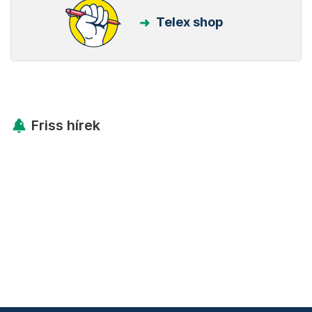
Telex shop
Friss hírek