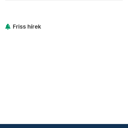
Friss hírek