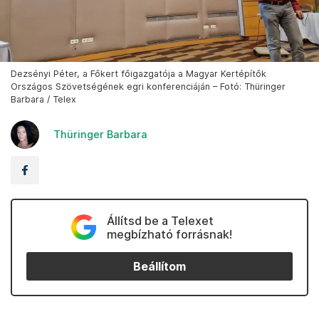
Dezsényi Péter, a Főkert főigazgatója a Magyar Kertépítők
Országos Szövetségének egri konferenciáján – Fotó: Thüringer
Barbara / Telex
Thüringer Barbara
Állítsd be a Telexet
megbízható forrásnak!
Beállítom