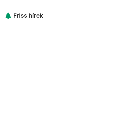
Friss hírek