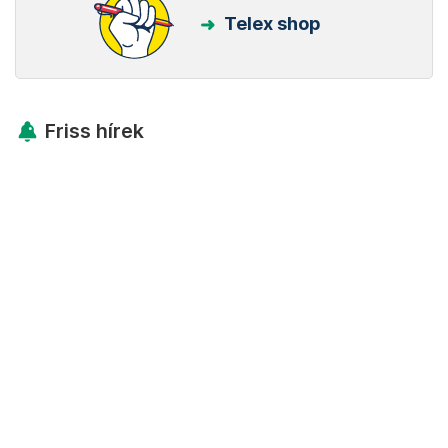
Telex shop
Friss hírek