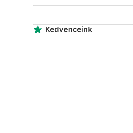
Kedvenceink