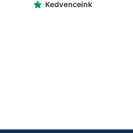
Kedvenceink