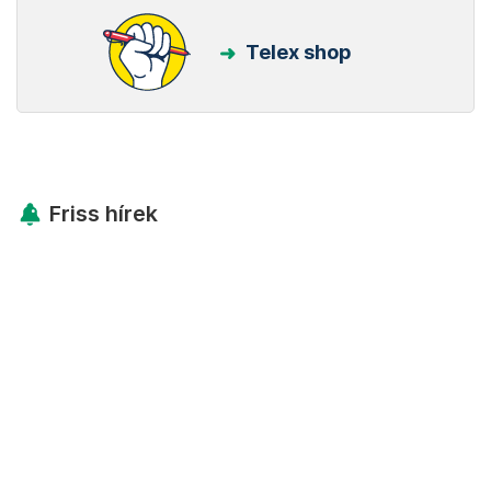
Telex shop
Friss hírek