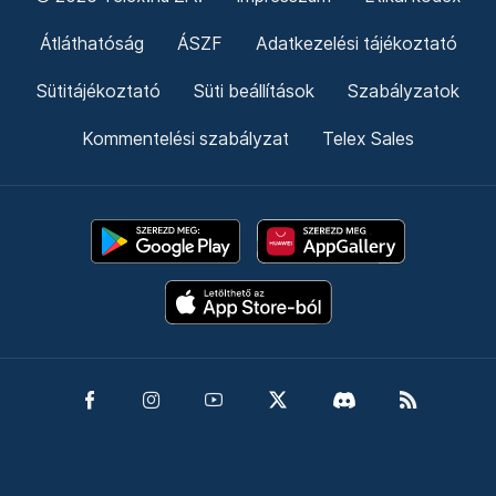
Átláthatóság
ÁSZF
Adatkezelési tájékoztató
Sütitájékoztató
Süti beállítások
Szabályzatok
Kommentelési szabályzat
Telex Sales