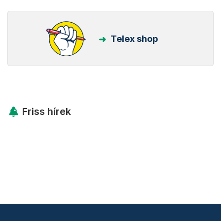
Telex shop
Friss hírek