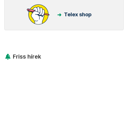
Telex shop
Friss hírek