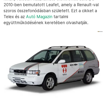
2010-ben bemutatott Leafet, amely a Renault-val
szoros összefonódásban született. Ezt a cikket a
Telex és az
Autó Magazin
tartalmi
együttműködésének keretében olvashatják.