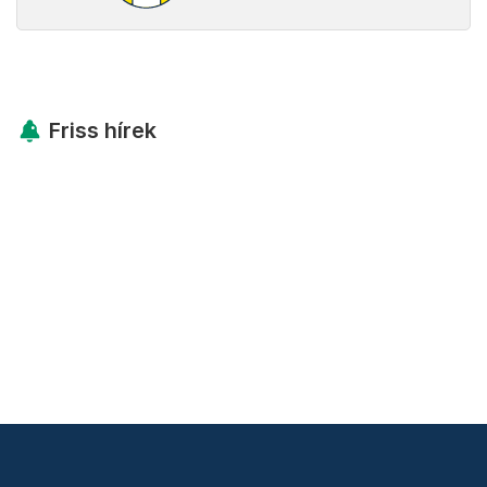
Friss hírek