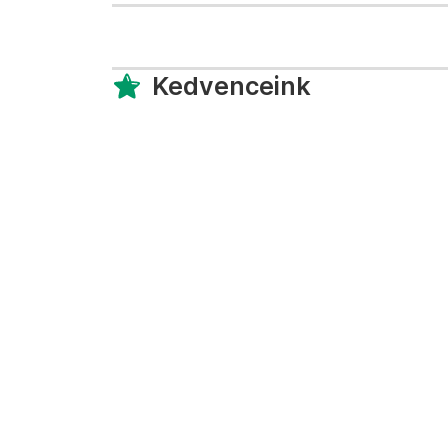
Kedvenceink