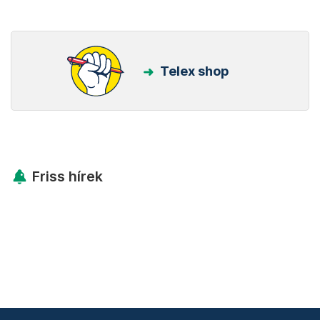
Telex shop
Friss hírek