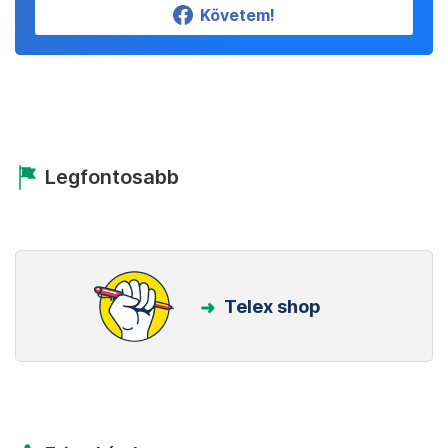
Követem!
Legfontosabb
Telex shop