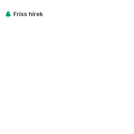
Friss hírek