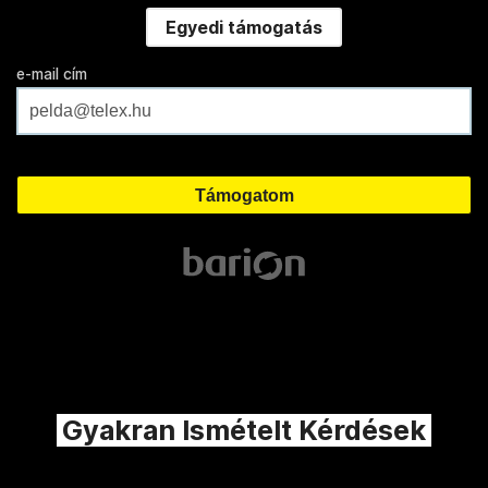
Egyedi támogatás
e-mail cím
Gyakran Ismételt Kérdések