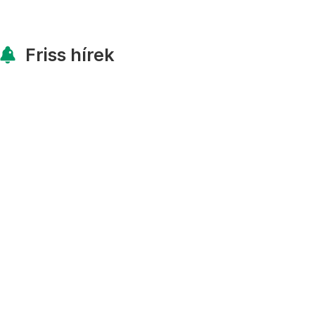
Friss hírek