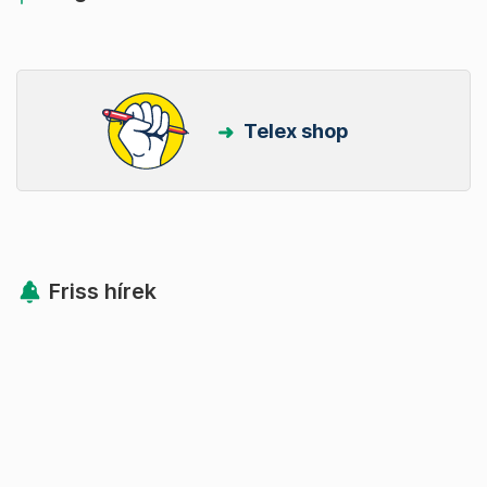
Telex shop
Friss hírek