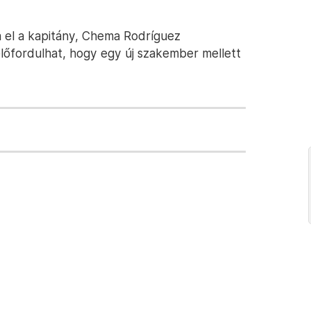
 el a kapitány, Chema Rodríguez
lőfordulhat, hogy egy új szakember mellett