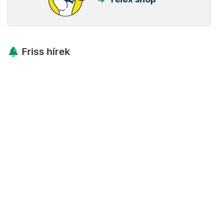
Friss hírek