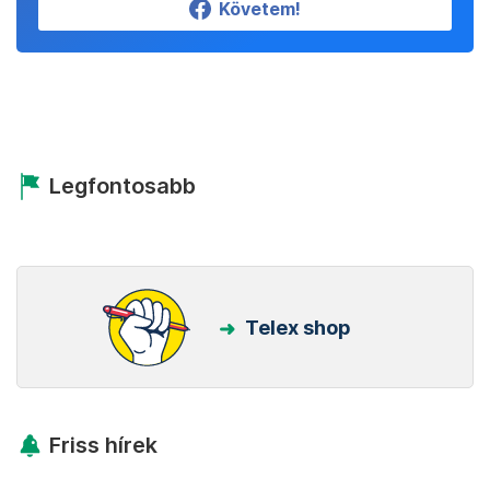
Követem!
Legfontosabb
Telex shop
Friss hírek