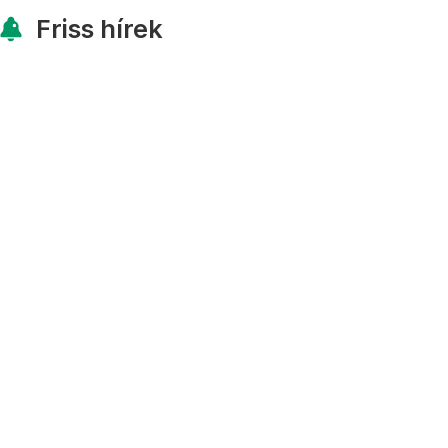
Friss hírek