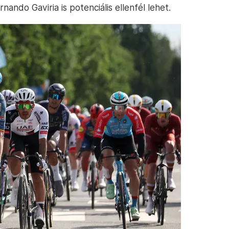
nando Gaviria is potenciális ellenfél lehet.