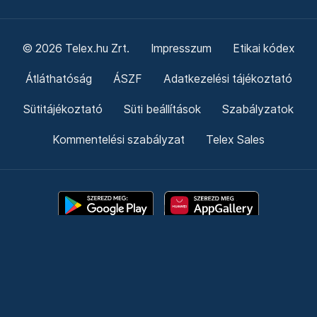
© 2026 Telex.hu Zrt.
Impresszum
Etikai kódex
Átláthatóság
ÁSZF
Adatkezelési tájékoztató
Sütitájékoztató
Süti beállítások
Szabályzatok
Kommentelési szabályzat
Telex Sales