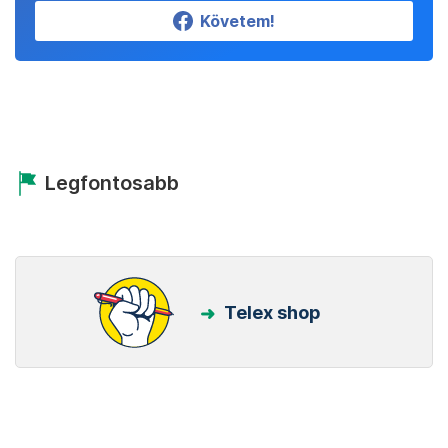
Követem!
Legfontosabb
Telex shop