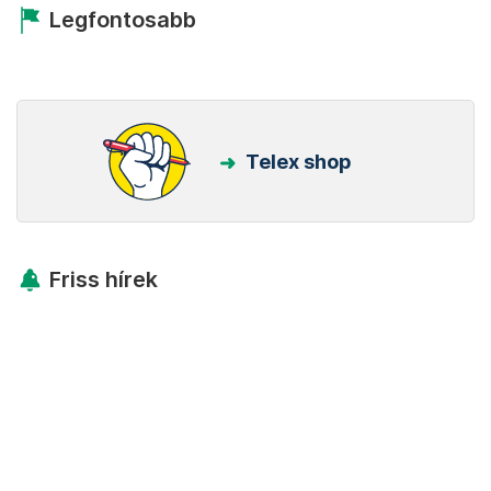
Legfontosabb
Telex shop
Friss hírek