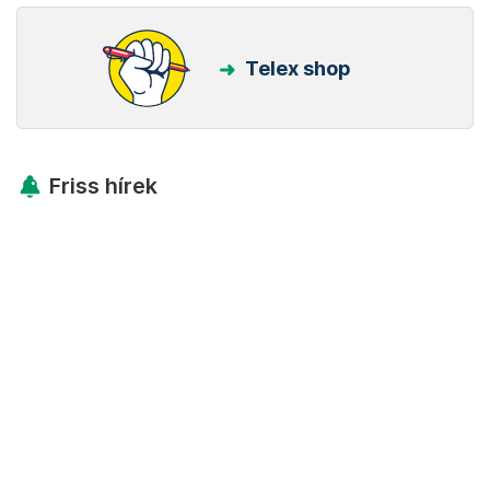
Telex shop
Friss hírek