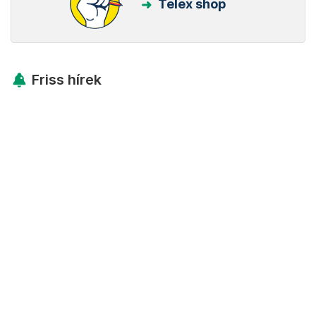
Telex shop
Friss hírek