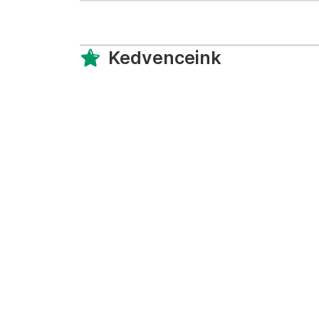
Kedvenceink