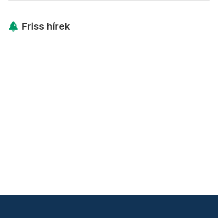
Friss hírek