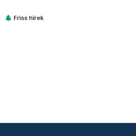
Friss hírek