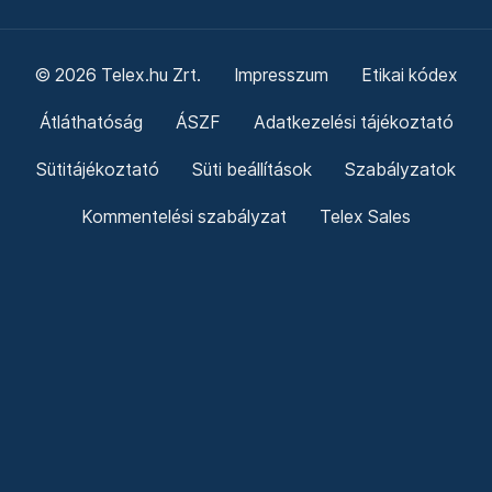
© 2026 Telex.hu Zrt.
Impresszum
Etikai kódex
Átláthatóság
ÁSZF
Adatkezelési tájékoztató
Sütitájékoztató
Süti beállítások
Szabályzatok
Kommentelési szabályzat
Telex Sales