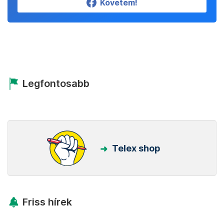
Követem!
Legfontosabb
Telex shop
Friss hírek