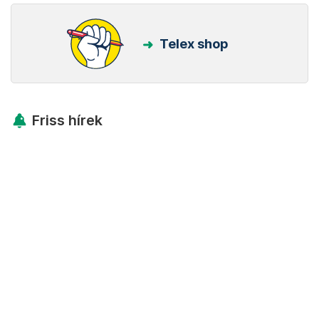
Telex shop
Friss hírek