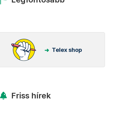
Telex shop
Friss hírek