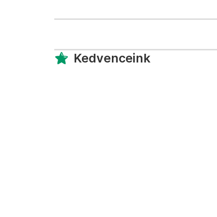
Kedvenceink