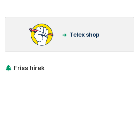
Telex shop
Friss hírek