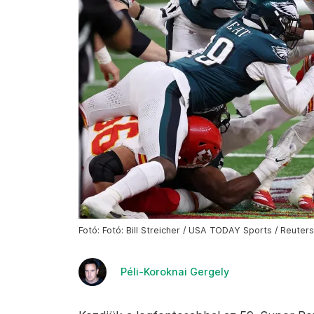
Fotó: Fotó: Bill Streicher / USA TODAY Sports / Reuters
Péli-Koroknai Gergely