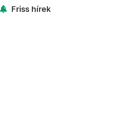
Friss hírek