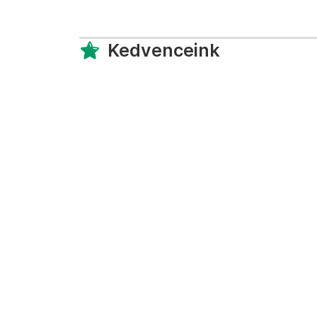
Kedvenceink