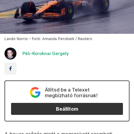
Lando Norris – Fotó: Amanda Perobelli / Reuters
Péli-Koroknai Gergely
Állítsd be a Telexet
megbízható forrásnak!
Beállítom