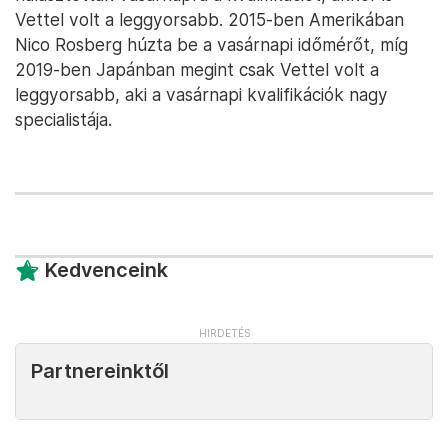
Vettel volt a leggyorsabb. 2015-ben Amerikában
Nico Rosberg húzta be a vasárnapi időmérőt, míg
2019-ben Japánban megint csak Vettel volt a
leggyorsabb, aki a vasárnapi kvalifikációk nagy
specialistája.
Kedvenceink
Partnereinktől