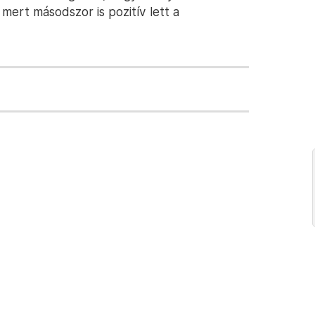
, mert másodszor is pozitív lett a