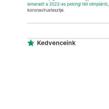
lemaradt a 2022-es pekingi téli olimpiáról
koronavírustesztje.
Kedvenceink